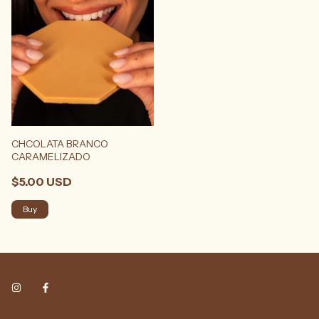
CHCOLATA BRANCO
CARAMELIZADO
$5.00 USD