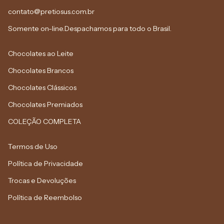
contato@pretiosus.com.br
Somente on-line.Despachamos para todo o Brasil.
Chocolates ao Leite
Chocolates Brancos
Chocolates Clássicos
Chocolates Premiados
COLEÇÃO COMPLETA
Termos de Uso
Política de Privacidade
Trocas e Devoluções
Política de Reembolso