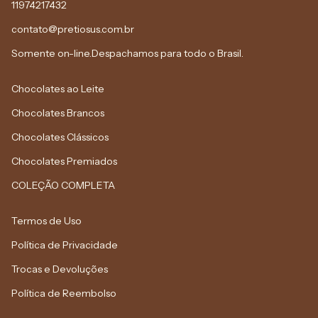
11974217432
contato@pretiosus.com.br
Somente on-line.Despachamos para todo o Brasil.
Chocolates ao Leite
Chocolates Brancos
Chocolates Clássicos
Chocolates Premiados
COLEÇÃO COMPLETA
Termos de Uso
Política de Privacidade
Trocas e Devoluções
Política de Reembolso