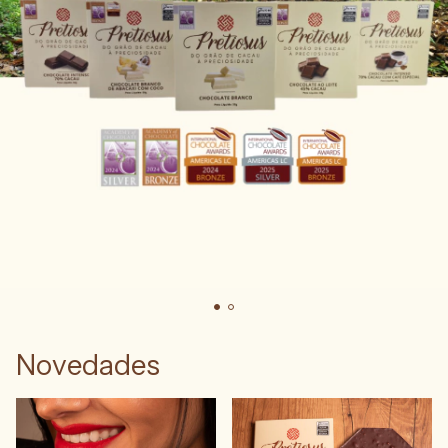
Novedades