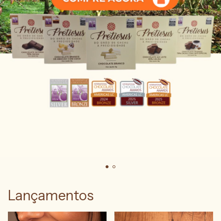
Lançamentos