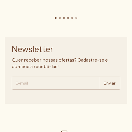
Newsletter
Quer receber nossas ofertas? Cadastre-se e
comece a recebê-las!