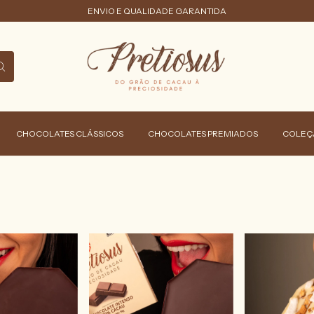
ENVIO E QUALIDADE GARANTIDA
CHOCOLATES CLÁSSICOS
CHOCOLATES PREMIADOS
COLEÇ